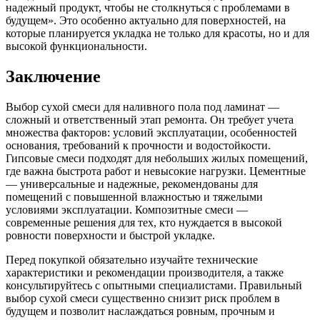
надежный продукт, чтобы не столкнуться с проблемами в
будущем». Это особенно актуально для поверхностей, на
которые планируется укладка не только для красоты, но и для
высокой функциональности.
Заключение
Выбор сухой смеси для наливного пола под ламинат —
сложный и ответственный этап ремонта. Он требует учета
множества факторов: условий эксплуатации, особенностей
основания, требований к прочности и водостойкости.
Гипсовые смеси подходят для небольших жилых помещений,
где важна быстрота работ и невысокие нагрузки. Цементные
— универсальные и надежные, рекомендованы для
помещений с повышенной влажностью и тяжелыми
условиями эксплуатации. Композитные смеси —
современные решения для тех, кто нуждается в высокой
ровности поверхности и быстрой укладке.
Перед покупкой обязательно изучайте технические
характеристики и рекомендации производителя, а также
консультируйтесь с опытными специалистами. Правильный
выбор сухой смеси существенно снизит риск проблем в
будущем и позволит наслаждаться ровным, прочным и