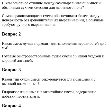
В чем основное отличие между самовыравнивающимися и
обычными сухими смесями для наливного пола?
Самовыравнивающиеся смеси обеспечивают более гладкую
поверхность без дополнительных выравниваний, а обычные
требуют ручного выравнивания.
Вопрос 2
Какая смесь лучше подходит для заполнения неровностей до 5
мм?
Готовые быстрорастворимые сухие смеси с низкой усадкой и
хорошей адгезией.
Вопрос 3
Какой тип сухой смеси рекомендуется для помещений с
высокой влажностью?
Гидроизоляционные и влагостойкие смеси, содержащие
добавки против влаги.
Вопрос 4