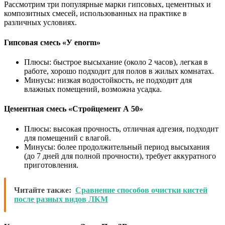
Рассмотрим три популярные марки гипсовых, цементных и
композитных смесей, использованных на практике в
различных условиях.
Гипсовая смесь «У enorm»
Плюсы: быстрое высыхание (около 2 часов), легкая в
работе, хорошо подходит для полов в жилых комнатах.
Минусы: низкая водостойкость, не подходит для
влажных помещений, возможна усадка.
Цементная смесь «Стройцемент А 50»
Плюсы: высокая прочность, отличная адгезия, подходит
для помещений с влагой.
Минусы: более продолжительный период высыхания
(до 7 дней для полной прочности), требует аккуратного
приготовления.
Читайте также:
Сравнение способов очистки кистей
после разных видов ЛКМ