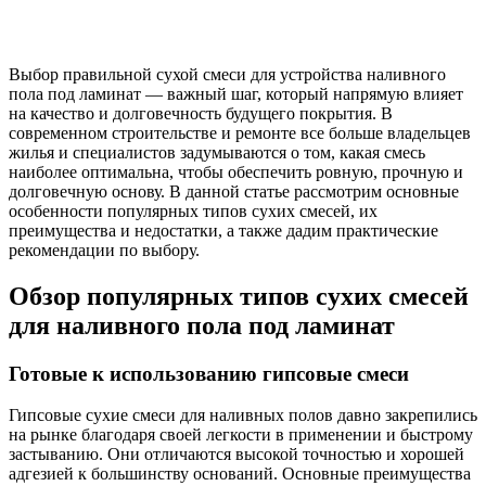
Выбор правильной сухой смеси для устройства наливного
пола под ламинат — важный шаг, который напрямую влияет
на качество и долговечность будущего покрытия. В
современном строительстве и ремонте все больше владельцев
жилья и специалистов задумываются о том, какая смесь
наиболее оптимальна, чтобы обеспечить ровную, прочную и
долговечную основу. В данной статье рассмотрим основные
особенности популярных типов сухих смесей, их
преимущества и недостатки, а также дадим практические
рекомендации по выбору.
Обзор популярных типов сухих смесей
для наливного пола под ламинат
Готовые к использованию гипсовые смеси
Гипсовые сухие смеси для наливных полов давно закрепились
на рынке благодаря своей легкости в применении и быстрому
застыванию. Они отличаются высокой точностью и хорошей
адгезией к большинству оснований. Основные преимущества