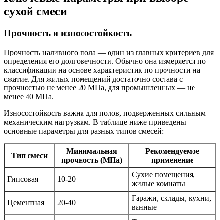
сухой смеси
Прочность и износостойкость
Прочность наливного пола — один из главных критериев для
определения его долговечности. Обычно она измеряется по
классификации на основе характеристик по прочности на
сжатие. Для жилых помещений достаточно состава с
прочностью не менее 20 МПа, для промышленных — не
менее 40 МПа.
Износостойкость важна для полов, подверженных сильным
механическим нагрузкам. В таблице ниже приведены
основные параметры для разных типов смесей:
Минимальная
Рекомендуемое
Тип смеси
прочность (МПа)
применение
Сухие помещения,
Гипсовая
10-20
жилые комнаты
Гаражи, склады, кухни,
Цементная
20-40
ванные