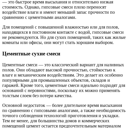
— это быстрое время высыхания и относительно низкая
стоимость. Однако, гипсовые смеси плохо переносят
воздействие влаги и имеют меньший запас прочности по
сравнению с цементными аналогами.
Для помещений с повышенной влажностью или для полов,
находящихся в постоянном контакте с водой, гипсовые смеси
не рекомендуются. Но для сухих помещений, таких как жилые
комнаты или офисы, они могут стать хорошим выбором.
Цементные сухие смеси
Цементные смеси — это классический вариант для наливных
полов. Они обладают высокой прочностью, стойкостью к
влаге и механическим воздействиям. Это делает их особенно
популярными для промышленных объектов, складов и
гаражей. Кроме того, цементные смеси идеально подходят для
оснований с неровностями, поскольку их можно применять
толстым слоем без потери качества.
Основной недостаток — более длительное время высыхания
по сравнению с гипсовыми аналогами, а также необходимость
точного соблюдения технологий приготовления и укладки.
Тем не менее, для большинства домов и коммерческих
помещений цемент остается предпочтительным материалом