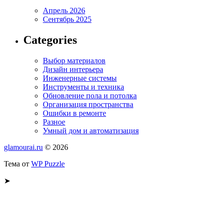
Апрель 2026
Сентябрь 2025
Categories
Выбор материалов
Дизайн интерьера
Инженерные системы
Инструменты и техника
Обновление пола и потолка
Организация пространства
Ошибки в ремонте
Разное
Умный дом и автоматизация
glamourai.ru
© 2026
Тема от
WP Puzzle
➤