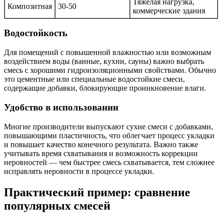
Тяжелая нагрузка,
Композитная
30-50
коммерческие здания
Водостойкость
Для помещений с повышенной влажностью или возможным
воздействием воды (ванные, кухни, сауны) важно выбрать
смесь с хорошими гидроизоляционными свойствами. Обычно
это цементные или специальные водостойкие смеси,
содержащие добавки, блокирующие проникновение влаги.
Удобство в использовании
Многие производители выпускают сухие смеси с добавками,
повышающими пластичность, что облегчает процесс укладки
и повышает качество конечного результата. Важно также
учитывать время схватывания и возможность коррекции
неровностей — чем быстрее смесь схватывается, тем сложнее
исправлять неровности в процессе укладки.
Практический пример: сравнение
популярных смесей