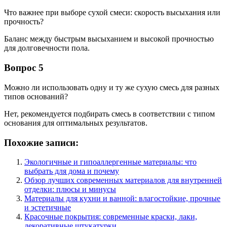
Что важнее при выборе сухой смеси: скорость высыхания или
прочность?
Баланс между быстрым высыханием и высокой прочностью
для долговечности пола.
Вопрос 5
Можно ли использовать одну и ту же сухую смесь для разных
типов оснований?
Нет, рекомендуется подбирать смесь в соответствии с типом
основания для оптимальных результатов.
Похожие записи:
Экологичные и гипоаллергенные материалы: что
выбрать для дома и почему
Обзор лучших современных материалов для внутренней
отделки: плюсы и минусы
Материалы для кухни и ванной: влагостойкие, прочные
и эстетичные
Красочные покрытия: современные краски, лаки,
декоративные штукатурки