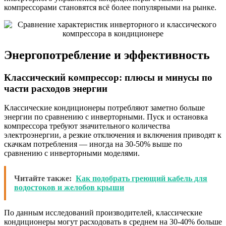
компрессорами становятся всё более популярными на рынке.
Энергопотребление и эффективность
Классический компрессор: плюсы и минусы по
части расходов энергии
Классические кондиционеры потребляют заметно больше
энергии по сравнению с инверторными. Пуск и остановка
компрессора требуют значительного количества
электроэнергии, а резкие отключения и включения приводят к
скачкам потребления — иногда на 30-50% выше по
сравнению с инверторными моделями.
Читайте также:
Как подобрать греющий кабель для
водостоков и желобов крыши
По данным исследований производителей, классические
кондиционеры могут расходовать в среднем на 30-40% больше