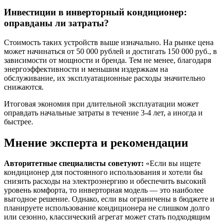
Инвестиции в инверторный кондиционер:
оправданы ли затраты?
Стоимость таких устройств выше изначально. На рынке цена
может начинаться от 50 000 рублей и достигать 150 000 руб., в
зависимости от мощности и бренда. Тем не менее, благодаря
энергоэффективности и меньшим издержкам на
обслуживание, их эксплуатационные расходы значительно
снижаются.
Итоговая экономия при длительной эксплуатации может
оправдать начальные затраты в течение 3-4 лет, а иногда и
быстрее.
Мнение эксперта и рекомендации
Авторитетные специалисты советуют:
«Если вы ищете
кондиционер для постоянного использования и хотели бы
снизить расходы на электроэнергию и обеспечить высокий
уровень комфорта, то инверторная модель — это наиболее
выгодное решение. Однако, если вы ограничены в бюджете и
планируете использование кондиционера не слишком долго
или сезонно, классический агрегат может стать подходящим