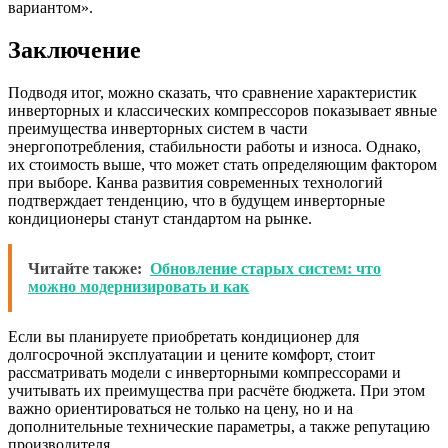
вариантом».
Заключение
Подводя итог, можно сказать, что сравнение характеристик
инверторных и классических компрессоров показывает явные
преимущества инверторных систем в части
энергопотребления, стабильности работы и износа. Однако,
их стоимость выше, что может стать определяющим фактором
при выборе. Канва развития современных технологий
подтверждает тенденцию, что в будущем инверторные
кондиционеры станут стандартом на рынке.
Читайте также:
Обновление старых систем: что
можно модернизировать и как
Если вы планируете приобретать кондиционер для
долгосрочной эксплуатации и цените комфорт, стоит
рассматривать модели с инверторными компрессорами и
учитывать их преимущества при расчёте бюджета. При этом
важно ориентироваться не только на цену, но и на
дополнительные технические параметры, а также репутацию
производителя.