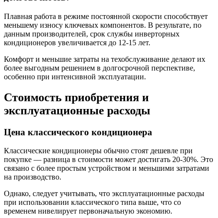
Плавная работа в режиме постоянной скорости способствует
меньшему износу ключевых компонентов. В результате, по
данным производителей, срок службы инверторных
кондиционеров увеличивается до 12-15 лет.
Комфорт и меньшие затраты на техобслуживание делают их
более выгодным решением в долгосрочной перспективе,
особенно при интенсивной эксплуатации.
Стоимость приобретения и
эксплуатационные расходы
Цена классического кондиционера
Классические кондиционеры обычно стоят дешевле при
покупке — разница в стоимости может достигать 20-30%. Это
связано с более простым устройством и меньшими затратами
на производство.
Однако, следует учитывать, что эксплуатационные расходы
при использовании классического типа выше, что со
временем нивелирует первоначальную экономию.