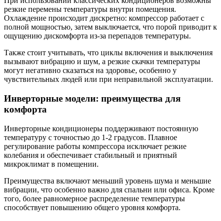
При использовании классических кондиционеров возможны
резкие перемены температуры внутри помещения.
Охлаждение происходит дискретно: компрессор работает с
полной мощностью, затем выключается, что порой приводит к
ощущению дискомфорта из-за перепадов температуры.
Также стоит учитывать, что циклы включения и выключения
вызывают вибрацию и шум, а резкие скачки температуры
могут негативно сказаться на здоровье, особенно у
чувствительных людей или при неправильной эксплуатации.
Инверторные модели: преимущества для
комфорта
Инверторные кондиционеры поддерживают постоянную
температуру с точностью до 1-2 градусов. Плавное
регулирование работы компрессора исключает резкие
колебания и обеспечивает стабильный и приятный
микроклимат в помещении.
Преимущества включают меньший уровень шума и меньшие
вибрации, что особенно важно для спальни или офиса. Кроме
того, более равномерное распределение температуры
способствует повышению общего уровня комфорта.