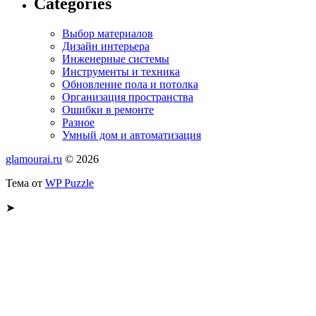
Categories
Выбор материалов
Дизайн интерьера
Инженерные системы
Инструменты и техника
Обновление пола и потолка
Организация пространства
Ошибки в ремонте
Разное
Умный дом и автоматизация
glamourai.ru
© 2026
Тема от
WP Puzzle
➤