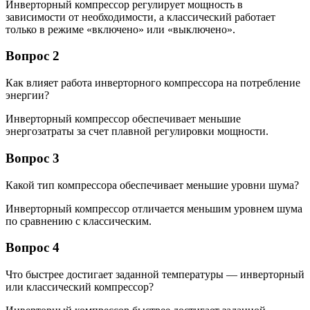
Инверторный компрессор регулирует мощность в
зависимости от необходимости, а классический работает
только в режиме «включено» или «выключено».
Вопрос 2
Как влияет работа инверторного компрессора на потребление
энергии?
Инверторный компрессор обеспечивает меньшие
энергозатраты за счет плавной регулировки мощности.
Вопрос 3
Какой тип компрессора обеспечивает меньшие уровни шума?
Инверторный компрессор отличается меньшим уровнем шума
по сравнению с классическим.
Вопрос 4
Что быстрее достигает заданной температуры — инверторный
или классический компрессор?