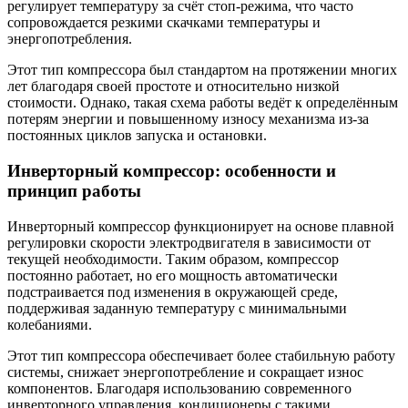
регулирует температуру за счёт стоп-режима, что часто
сопровождается резкими скачками температуры и
энергопотребления.
Этот тип компрессора был стандартом на протяжении многих
лет благодаря своей простоте и относительно низкой
стоимости. Однако, такая схема работы ведёт к определённым
потерям энергии и повышенному износу механизма из-за
постоянных циклов запуска и остановки.
Инверторный компрессор: особенности и
принцип работы
Инверторный компрессор функционирует на основе плавной
регулировки скорости электродвигателя в зависимости от
текущей необходимости. Таким образом, компрессор
постоянно работает, но его мощность автоматически
подстраивается под изменения в окружающей среде,
поддерживая заданную температуру с минимальными
колебаниями.
Этот тип компрессора обеспечивает более стабильную работу
системы, снижает энергопотребление и сокращает износ
компонентов. Благодаря использованию современного
инверторного управления, кондиционеры с такими