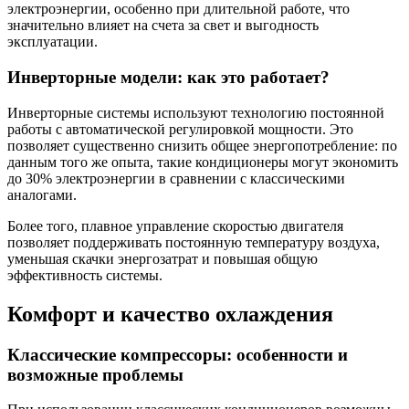
электроэнергии, особенно при длительной работе, что
значительно влияет на счета за свет и выгодность
эксплуатации.
Инверторные модели: как это работает?
Инверторные системы используют технологию постоянной
работы с автоматической регулировкой мощности. Это
позволяет существенно снизить общее энергопотребление: по
данным того же опыта, такие кондиционеры могут экономить
до 30% электроэнергии в сравнении с классическими
аналогами.
Более того, плавное управление скоростью двигателя
позволяет поддерживать постоянную температуру воздуха,
уменьшая скачки энергозатрат и повышая общую
эффективность системы.
Комфорт и качество охлаждения
Классические компрессоры: особенности и
возможные проблемы