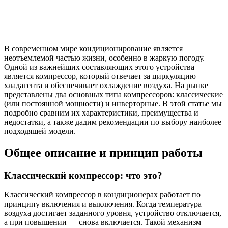
В современном мире кондиционирование является
неотъемлемой частью жизни, особенно в жаркую погоду.
Одной из важнейших составляющих этого устройства
является компрессор, который отвечает за циркуляцию
хладагента и обеспечивает охлаждение воздуха. На рынке
представлены два основных типа компрессоров: классические
(или постоянной мощности) и инверторные. В этой статье мы
подробно сравним их характеристики, преимущества и
недостатки, а также дадим рекомендации по выбору наиболее
подходящей модели.
Общее описание и принцип работы
Классический компрессор: что это?
Классический компрессор в кондиционерах работает по
принципу включения и выключения. Когда температура
воздуха достигает заданного уровня, устройство отключается,
а при повышении — снова включается. Такой механизм