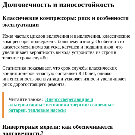
Долговечность и износостойкость
Классические компрессоры: риск и особенности
эксплуатации
Из-за частых циклов включения и выключения, классические
компрессоры подвержены большему износу. Особенно это
касается механизма запуска, катушек и подшипников, что
увеличивает вероятность выхода устройства из строя в
течение срока службы.
Статистика показывает, что срок службы классических
кондиционеров зачастую составляет 8-10 лет, однако
интенсивность эксплуатации ускоряет износ и увеличивает
риск дорогостоящего ремонта.
Читайте также:
Энергосберегающие и
альтернативные источники энергии: солнечные
батареи, тепловые насосы
Инверторные модели: как обеспечивается
долговечность?