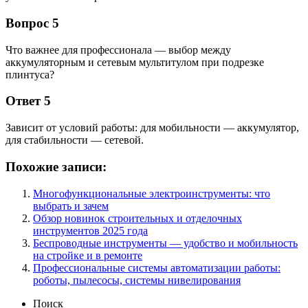
Вопрос 5
Что важнее для профессионала — выбор между
аккумуляторным и сетевым мультитулом при подрезке
плинтуса?
Ответ 5
Зависит от условий работы: для мобильности — аккумулятор,
для стабильности — сетевой.
Похожие записи:
Многофункциональные электроинструменты: что
выбрать и зачем
Обзор новинок строительных и отделочных
инструментов 2025 года
Беспроводные инструменты — удобство и мобильность
на стройке и в ремонте
Профессиональные системы автоматизации работы:
роботы, пылесосы, системы нивелирования
Поиск