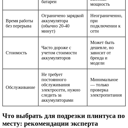
батареи
мощность
Ограничено зарядкой
Неограниченно,
Время работы
аккумулятора
при
без перерыва
(обычно 20-40
подключении к
минут)
сети
Может быть
Часто дороже с
дешевле, но
Стоимость
учетом стоимости
зависит от
аккумуляторов
бренда и
модели
Не требует
постоянного
Минимальное
обслуживания
— только
Обслуживание
электросети, нужно
проверка
следить за
электропитания
аккумуляторами
Что выбрать для подрезки плинтуса по
месту: рекомендации эксперта