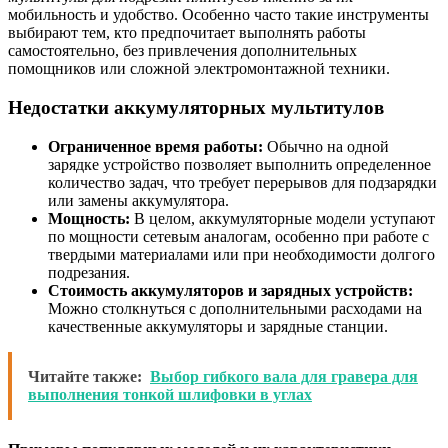
мобильность и удобство. Особенно часто такие инструменты
выбирают тем, кто предпочитает выполнять работы
самостоятельно, без привлечения дополнительных
помощников или сложной электромонтажной техники.
Недостатки аккумуляторных мультитулов
Ограниченное время работы:
Обычно на одной
зарядке устройство позволяет выполнить определенное
количество задач, что требует перерывов для подзарядки
или замены аккумулятора.
Мощность:
В целом, аккумуляторные модели уступают
по мощности сетевым аналогам, особенно при работе с
твердыми материалами или при необходимости долгого
подрезания.
Стоимость аккумуляторов и зарядных устройств:
Можно столкнуться с дополнительными расходами на
качественные аккумуляторы и зарядные станции.
Читайте также:
Выбор гибкого вала для гравера для
выполнения тонкой шлифовки в углах