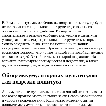
Работа с плинтусами, особенно их подрезка по месту, требует
использования специального инструмента, способного
обеспечить точность и удобство. В современном
строительстве и ремонте особенно популярны мультитулы —
универсальные электроприводные инструменты, которые
можно разделить на два типа по источнику питания:
аккумуляторные и сетевые. При выборе между ними зачастую
возникают вопросы: что лучше, и какой тип подойдет именно
для ваших задач? В этой статье мы подробно сравним оба
варианта, рассмотрим преимущества и недостатки, а также
дадим рекомендации, исходя из опыта и статистики.
Обзор аккумуляторных мультитулов
для подрезки плинтуса
Аккумуляторные мультитулы на сегодняшний день занимают
всё более прочное место на рынке за счет своей мобильности
и удобства использования. Количество моделей с литий-
ионными аккумуляторами постоянно растет, предлагая