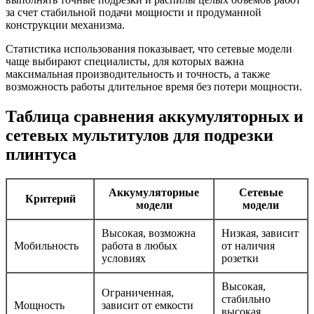
за счет стабильной подачи мощности и продуманной
конструкции механизма.
Статистика использования показывает, что сетевые модели
чаще выбирают специалисты, для которых важна
максимальная производительность и точность, а также
возможность работы длительное время без потери мощности.
Таблица сравнения аккумуляторных и
сетевых мультитулов для подрезки
плинтуса
Аккумуляторные
Сетевые
Критерий
модели
модели
Высокая, возможна
Низкая, зависит
Мобильность
работа в любых
от наличия
условиях
розетки
Высокая,
Ограниченная,
стабильно
Мощность
зависит от емкости
высокая