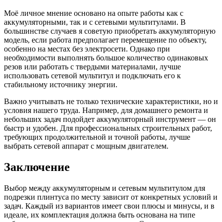
Моё личное мнение основано на опыте работы как с
аккумуляторными, так и с сетевыми мультитулами. В
большинстве случаев я советую приобретать аккумуляторную
модель, если работа предполагает перемещение по объекту,
особенно на местах без электросети. Однако при
необходимости выполнять большое количество одинаковых
резов или работать с твердыми материалами, лучше
использовать сетевой мультитул и подключать его к
стабильному источнику энергии.
Важно учитывать не только технические характеристики, но и
условия нашего труда. Например, для домашнего ремонта и
небольших задач подойдет аккумуляторный инструмент — он
быстр и удобен. Для профессиональных строительных работ,
требующих продолжительной и точной работы, лучше
выбрать сетевой аппарат с мощным двигателем.
Заключение
Выбор между аккумуляторным и сетевым мультитулом для
подрезки плинтуса по месту зависит от конкретных условий и
задач. Каждый из вариантов имеет свои плюсы и минусы, и в
идеале, их комплектация должна быть основана на типе