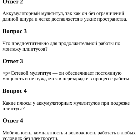
Ответ 2
Аккумуляторный мультитул, так как он без ограничений
длиной шнура и легко доставляется в узкие пространства.
Вопрос 3
Что предпочтительно для продолжительной работы по
монтажу плинтусов?
Ответ 3
<р>Сетевой мультитул — он обеспечивает постоянную
мощность и не нуждается в перезарядке в процессе работы.
Вопрос 4
Какие плюсы у аккумуляторных мультитулов при подрезке
плинтуса?
Ответ 4
Мобильность, компактность и возможность работать в любых
условиях без электросети.