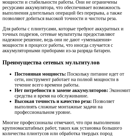
мощности и стабильности работы. Они не ограничены
ресурсами аккумулятора, что обеспечивает возможность
выполнения длительных операций без перерыва, а также
позволяют добиться высокой точности и чистоты реза.
Для работы с плинтусами, которые требуют аккуратных и
точных подрезов, сетевые мультитулы предоставляют
надежное решение, ведь они не дают «уменьшения»
мощности в процессе работы, что иногда случается с
аккумуляторными приборами из-за разряда батареи.
Преимущества сетевых мультитулов
Постоянная мощность:
Поскольку питание идет от
сети, инструмент работает на полной мощности в
течение всего времени работы.
Нет потребности в замене аккумуляторов:
Экономит
средства и время на обслуживание.
Высокая точность и качество реза:
Позволяет
выполнять сложные монтажные задачи на
профессиональном уровне.
Многие профессионалы отмечают, что при выполнении
крупномасштабных работ, таких как установка большого
количества плинтусов или обработка твердых пород