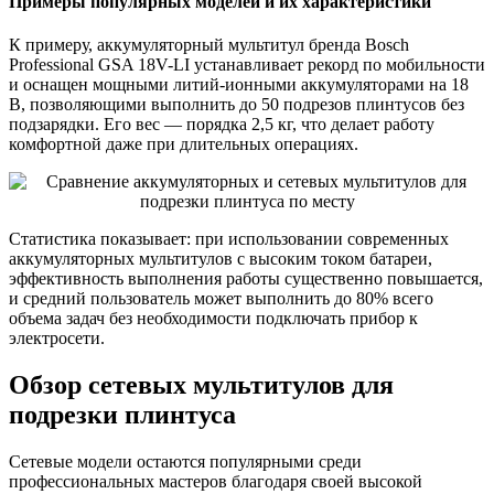
Примеры популярных моделей и их характеристики
К примеру, аккумуляторный мультитул бренда Bosch
Professional GSA 18V-LI устанавливает рекорд по мобильности
и оснащен мощными литий-ионными аккумуляторами на 18
В, позволяющими выполнить до 50 подрезов плинтусов без
подзарядки. Его вес — порядка 2,5 кг, что делает работу
комфортной даже при длительных операциях.
Статистика показывает: при использовании современных
аккумуляторных мультитулов с высоким током батареи,
эффективность выполнения работы существенно повышается,
и средний пользователь может выполнить до 80% всего
объема задач без необходимости подключать прибор к
электросети.
Обзор сетевых мультитулов для
подрезки плинтуса
Сетевые модели остаются популярными среди
профессиональных мастеров благодаря своей высокой