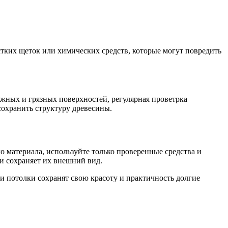
стких щеток или химических средств, которые могут повредить
ажных и грязных поверхностей, регулярная проветрка
сохранить структуру древесины.
 материала, используйте только проверенные средства и
и сохраняет их внешний вид.
и потолки сохранят свою красоту и практичность долгие