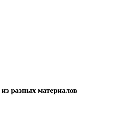
 из разных материалов