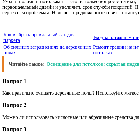
Уход за полами и потолками — это не только вопрос эстетики,
первоначальный дизайн и увеличить срок службы покрытий. Не
серьезным проблемам. Надеюсь, предложенные советы помогут 
Как выбрать правильный лак для
Уход за натяжными 
паркета
Об сильных загрязнениях на деревянных
Ремонт трещин на н
полах
потолках
Читайте также:
Освещение для потолков: скрытая подсв
Вопрос 1
Как правильно очищать деревянные полы? Используйте мягкое 
Вопрос 2
Можно ли использовать кислотные или абразивные средства дл
Вопрос 3