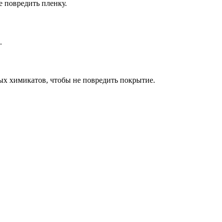
 повредить пленку.
.
ых химикатов, чтобы не повредить покрытие.