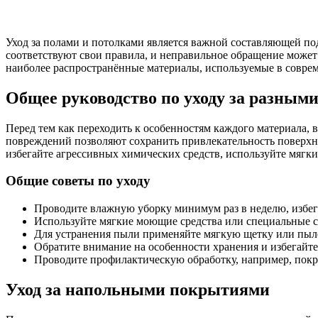
Уход за полами и потолками является важной составляющей по
соответствуют свои правила, и неправильное обращение может 
наиболее распространённые материалы, используемые в соврем
Общее руководство по уходу за разным
Перед тем как переходить к особенностям каждого материала,
повреждений позволяют сохранить привлекательность поверхно
избегайте агрессивных химических средств, используйте мягк
Общие советы по уходу
Проводите влажную уборку минимум раз в неделю, избег
Используйте мягкие моющие средства или специальные с
Для устранения пыли применяйте мягкую щетку или пыле
Обратите внимание на особенности хранения и избегайт
Проводите профилактическую обработку, например, покр
Уход за напольными покрытиями