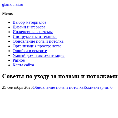
glamourai.ru
Меню
Выбор материалов
Дизайн интерьера
Инженерные системы
Инструменты и техника
Обновление пола и потолка
Организация пространства
Ошибки в ремонте
Умный дом и автоматизация
Разное
Карта сайта
Советы по уходу за полами и потолками
25 сентября 2025
Обновление пола и потолка
Комментарии: 0