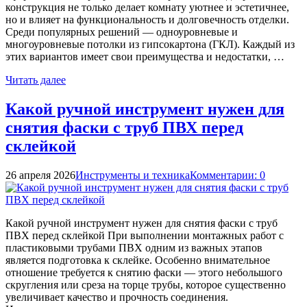
конструкция не только делает комнату уютнее и эстетичнее,
но и влияет на функциональность и долговечность отделки.
Среди популярных решений — одноуровневые и
многоуровневые потолки из гипсокартона (ГКЛ). Каждый из
этих вариантов имеет свои преимущества и недостатки, …
Читать далее
Какой ручной инструмент нужен для
снятия фаски с труб ПВХ перед
склейкой
26 апреля 2026
Инструменты и техника
Комментарии: 0
Какой ручной инструмент нужен для снятия фаски с труб
ПВХ перед склейкой При выполнении монтажных работ с
пластиковыми трубами ПВХ одним из важных этапов
является подготовка к склейке. Особенно внимательное
отношение требуется к снятию фаски — этого небольшого
скругления или среза на торце трубы, которое существенно
увеличивает качество и прочность соединения.