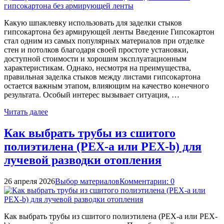
Какую шпаклевку использовать для заделки стыков
гипсокартона без армирующей ленты Введение Гипсокартон
стал одним из самых популярных материалов при отделке
стен и потолков благодаря своей простоте установки,
доступной стоимости и хорошим эксплуатационным
характеристикам. Однако, несмотря на преимущества,
правильная заделка стыков между листами гипсокартона
остается важным этапом, влияющим на качество конечного
результата. Особый интерес вызывает ситуация, …
Читать далее
Как выбрать трубы из сшитого
полиэтилена (PEX-a или PEX-b) для
лучевой разводки отопления
26 апреля 2026
Выбор материалов
Комментарии: 0
Как выбрать трубы из сшитого полиэтилена (PEX-a или PEX-