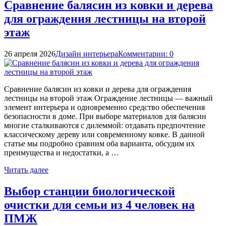
Сравнение балясин из ковки и дерева
для ограждения лестницы на второй
этаж
26 апреля 2026
Дизайн интерьера
Комментарии: 0
Сравнение балясин из ковки и дерева для ограждения
лестницы на второй этаж Ограждение лестницы — важный
элемент интерьера и одновременно средство обеспечения
безопасности в доме. При выборе материалов для балясин
многие сталкиваются с дилеммой: отдавать предпочтение
классическому дереву или современному ковке. В данной
статье мы подробно сравним оба варианта, обсудим их
преимущества и недостатки, а …
Читать далее
Выбор станции биологической
очистки для семьи из 4 человек на
ПМЖ