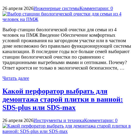
26 апреля 2026
Инженерные системы
Комментарии: 0
Выбор станции биологической очистки для семьи из 4
человек на ПМЖ Введение Обеспечение комфортных
условий проживания на загородном участке или в частном
доме невозможно без правильно функционирующей системы
канализации. В последние годы все больше семей выбирают
станции биологической очистки по сравнению с
традиционными выгребными ямами и септиками. Почему?
Ответ кроется не только в экологической безопасности, …
Читать далее
Какой перфоратор выбрать для
демонтажа старой плитки в ванной:
SDS-plus или SDS-max
26 апреля 2026
Инструменты и техника
Комментарии: 0