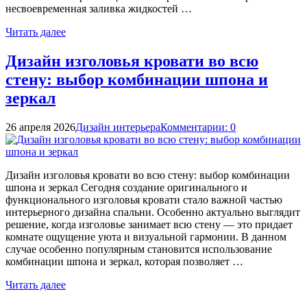
несвоевременная заливка жидкостей …
Читать далее
Дизайн изголовья кровати во всю
стену: выбор комбинации шпона и
зеркал
26 апреля 2026
Дизайн интерьера
Комментарии: 0
Дизайн изголовья кровати во всю стену: выбор комбинации
шпона и зеркал Сегодня создание оригинального и
функционального изголовья кровати стало важной частью
интерьерного дизайна спальни. Особенно актуально выглядит
решение, когда изголовье занимает всю стену — это придает
комнате ощущение уюта и визуальной гармонии. В данном
случае особенно популярным становится использование
комбинации шпона и зеркал, которая позволяет …
Читать далее