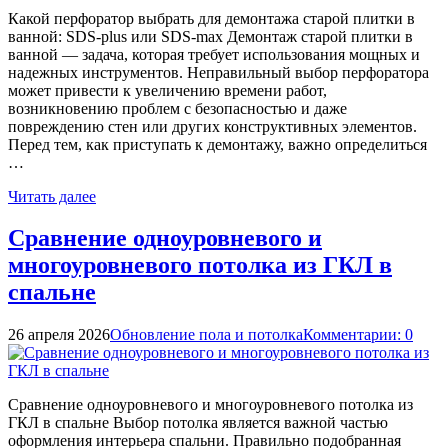
Какой перфоратор выбрать для демонтажа старой плитки в
ванной: SDS-plus или SDS-max Демонтаж старой плитки в
ванной — задача, которая требует использования мощных и
надежных инструментов. Неправильный выбор перфоратора
может привести к увеличению времени работ,
возникновению проблем с безопасностью и даже
повреждению стен или других конструктивных элементов.
Перед тем, как приступать к демонтажу, важно определиться
…
Читать далее
Сравнение одноуровневого и
многоуровневого потолка из ГКЛ в
спальне
26 апреля 2026
Обновление пола и потолка
Комментарии: 0
Сравнение одноуровневого и многоуровневого потолка из
ГКЛ в спальне Выбор потолка является важной частью
оформления интерьера спальни. Правильно подобранная