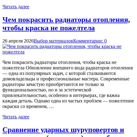
Читать далее
Чем покрасить радиаторы отопления,
чтобы краска не пожелтела
26 апреля 2026
Выбор материалов
Комментарии: 0
Чем покрасить радиаторы отопления, чтобы краска не
пожелтела Обновление внешнего вида радиаторов отопления
— одна из популярных задач, с которой сталкиваются
домовладельцы и профессиональные мастера. Современные
радиаторы зачастую приобретаются не только за
функциональностью, но и за эстетической
привлекательностью, особенно в интерьерах, где важна
каждая деталь. Однако одна из частых проблем — пожелтение
окраски со временем, …
Читать далее
Сравнение ударных шуруповертов и