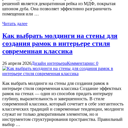
решений является декоративная рейка из МДФ, покрытая
шпоном дуба. Она позволяет эффективно разграничить
помещения или …
Читать далее
Как выбрать молдинги на стены для
создания рамок в интерьере стиля
современная классика
26 апреля 2026
Дизайн интерьера
Комментарии: 0
Как выбрать молдинги на стены для создания рамок в
интерьере стиля современная классика Создание эффектных
рамок на стенах — один из способов придать интерьеру
глубину, выразительность и завершенность. В стиле
современной классики, который сочетает в себе элегантность
классических традиций и современные тенденции, молдинги
служат не только декоративным элементом, но и
инструментом структурирования пространства. Правильный
выбор …