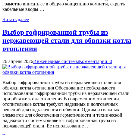
грамотно вписать ее в общую концепцию комнаты, скрыть
кабельные вводы …
Читать далее
Выбор гофрированной трубы из
нержавеющей стали для обвязки котла
отопления
26 апреля 2026
Инженерные системы
Комментарии: 0
Выбор гофрированной трубы из нержавеющей стали для
обвязки котла отопления Обоснование необходимости
использования гофрированной трубы из нержавеющей стали
при обвязке котла отопления В современном отоплении
отопительные котлы требуют надежных и долговечных
решений для подключения и обвязки. Одним из важных
элементов для обеспечения герметичности и технической
надежности системы является гофрированная труба из
нержавеющей стали. Ее использование …