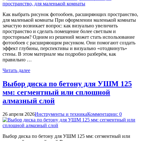
Как выбрать рисунок фотообоев, расширяющих пространство,
для маленькой комнаты При оформлении маленькой комнаты
зачастую возникает вопрос: как визуально увеличить
пространство и сделать помещение более светлым и
просторным? Одним из решений может стать использование
фотообоев с расширяющим рисунком. Они помогают создать
эффект глубины, перспективы и визуально «отодвинуть»
стены. В этом материале мы подробно разберём, как
правильно …
Читать далее
Выбор диска по бетону для УШМ 125
мм: сегментный или сплошной
алмазный слой
26 апреля 2026
Инструменты и техника
Комментарии: 0
Выбор диска по бетону для УШМ 125 мм: сегментный или