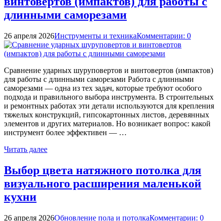
винтовертов (импактов) для работы с
длинными саморезами
26 апреля 2026
Инструменты и техника
Комментарии: 0
Сравнение ударных шуруповертов и винтовертов (импактов)
для работы с длинными саморезами Работа с длинными
саморезами — одна из тех задач, которые требуют особого
подхода и правильного выбора инструмента. В строительных
и ремонтных работах эти детали используются для крепления
тяжелых конструкций, гипсокартонных листов, деревянных
элементов и других материалов. Но возникает вопрос: какой
инструмент более эффективен — …
Читать далее
Выбор цвета натяжного потолка для
визуального расширения маленькой
кухни
26 апреля 2026
Обновление пола и потолка
Комментарии: 0