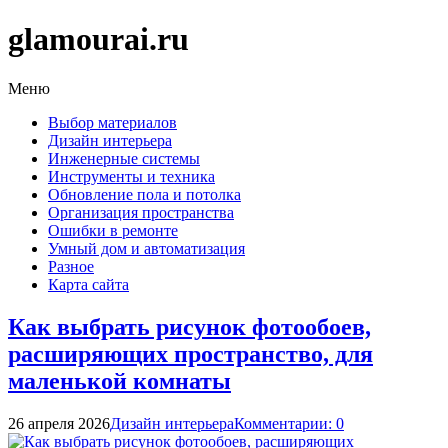
glamourai.ru
Меню
Выбор материалов
Дизайн интерьера
Инженерные системы
Инструменты и техника
Обновление пола и потолка
Организация пространства
Ошибки в ремонте
Умный дом и автоматизация
Разное
Карта сайта
Как выбрать рисунок фотообоев,
расширяющих пространство, для
маленькой комнаты
26 апреля 2026
Дизайн интерьера
Комментарии: 0