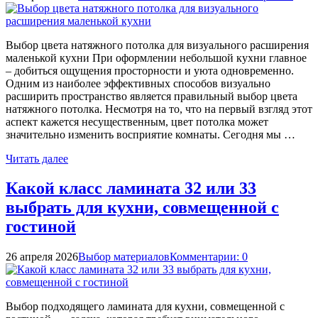
Выбор цвета натяжного потолка для визуального расширения
маленькой кухни При оформлении небольшой кухни главное
– добиться ощущения просторности и уюта одновременно.
Одним из наиболее эффективных способов визуально
расширить пространство является правильный выбор цвета
натяжного потолка. Несмотря на то, что на первый взгляд этот
аспект кажется несущественным, цвет потолка может
значительно изменить восприятие комнаты. Сегодня мы …
Читать далее
Какой класс ламината 32 или 33
выбрать для кухни, совмещенной с
гостиной
26 апреля 2026
Выбор материалов
Комментарии: 0
Выбор подходящего ламината для кухни, совмещенной с