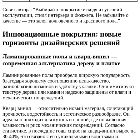
Совет автора: “Выбирайте покрытие исходя из условий
эксплуатации, стиля интерьера и бюджета. Не забывайте о
качестве — это залог долговечного и красивого пола.”
Инновационные покрытия: новые
горизонты дизайнерских решений
Ламинированные полы и кварц-винил —
современная альтернатива дереву и плитке
Ламинированные полы приобрели широкую популярность
благодаря хорошему соотношению цена-качество,
разнообразию дизайнов и удобству укладки. Они имитируют
текстуру дерева или камня и надежно защищены от влаги и
механических повреждений.
Кварц-винил — относительно новый материал, сочетающий
прочность, водостойкость и эстетическое разнообразие. Он
идеально подходит для кухонь и ванной, где повышенная
влажность и риск механических повреждений. Согласно
статистике, в последние годы спрос на кварц-винил вырос на
30-40%, что связано с его уникальными свойствами и