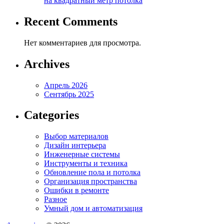
на квадратный метр потолка
Recent Comments
Нет комментариев для просмотра.
Archives
Апрель 2026
Сентябрь 2025
Categories
Выбор материалов
Дизайн интерьера
Инженерные системы
Инструменты и техника
Обновление пола и потолка
Организация пространства
Ошибки в ремонте
Разное
Умный дом и автоматизация