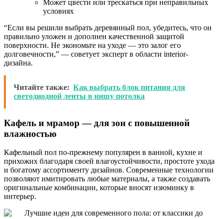
Может цвести или трескаться при неправильных
условиях
“Если вы решили выбрать деревянный пол, убедитесь, что он
правильно уложен и дополнен качественной защитой
поверхности. Не экономьте на уходе — это залог его
долговечности,” — советует эксперт в области interior-
дизайна.
Читайте также:
Как выбрать блок питания для
светодиодной ленты в нишу потолка
Кафель и мрамор — для зон с повышенной
влажностью
Кафельный пол по-прежнему популярен в ванной, кухне и
прихожих благодаря своей влагоустойчивости, простоте ухода
и богатому ассортименту дизайнов. Современные технологии
позволяют имитировать любые материалы, а также создавать
оригинальные комбинации, которые вносят изюминку в
интерьер.