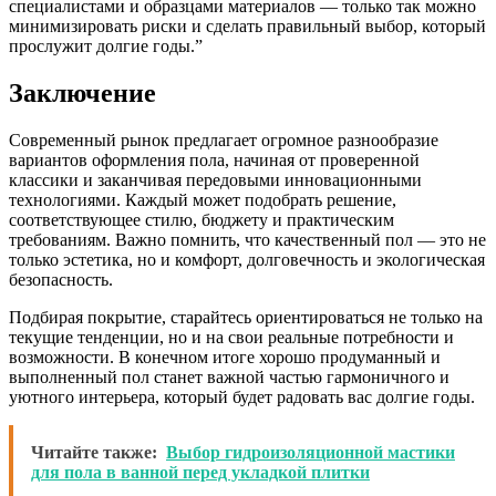
специалистами и образцами материалов — только так можно
минимизировать риски и сделать правильный выбор, который
прослужит долгие годы.”
Заключение
Современный рынок предлагает огромное разнообразие
вариантов оформления пола, начиная от проверенной
классики и заканчивая передовыми инновационными
технологиями. Каждый может подобрать решение,
соответствующее стилю, бюджету и практическим
требованиям. Важно помнить, что качественный пол — это не
только эстетика, но и комфорт, долговечность и экологическая
безопасность.
Подбирая покрытие, старайтесь ориентироваться не только на
текущие тенденции, но и на свои реальные потребности и
возможности. В конечном итоге хорошо продуманный и
выполненный пол станет важной частью гармоничного и
уютного интерьера, который будет радовать вас долгие годы.
Читайте также:
Выбор гидроизоляционной мастики
для пола в ванной перед укладкой плитки