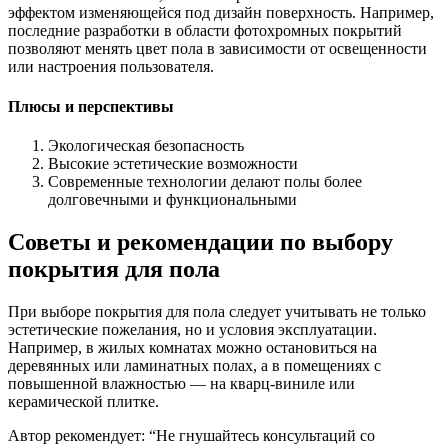
эффектом изменяющейся под дизайн поверхность. Например,
последние разработки в области фотохромных покрытий
позволяют менять цвет пола в зависимости от освещенности
или настроения пользователя.
Плюсы и перспективы
Экологическая безопасность
Высокие эстетические возможности
Современные технологии делают полы более
долговечными и функциональными
Советы и рекомендации по выбору
покрытия для пола
При выборе покрытия для пола следует учитывать не только
эстетические пожелания, но и условия эксплуатации.
Например, в жилых комнатах можно остановиться на
деревянных или ламинатных полах, а в помещениях с
повышенной влажностью — на кварц-виниле или
керамической плитке.
Автор рекомендует: “Не гнушайтесь консультаций со