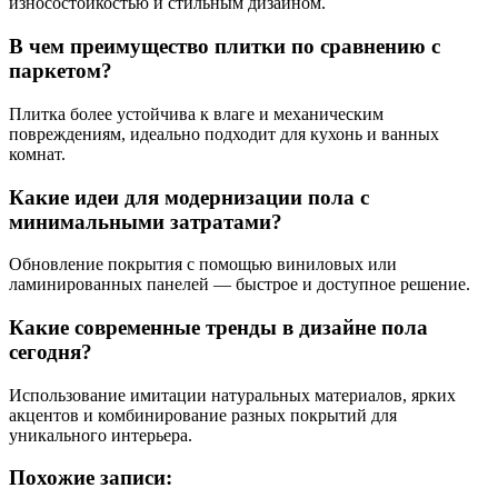
износостойкостью и стильным дизайном.
В чем преимущество плитки по сравнению с
паркетом?
Плитка более устойчива к влаге и механическим
повреждениям, идеально подходит для кухонь и ванных
комнат.
Какие идеи для модернизации пола с
минимальными затратами?
Обновление покрытия с помощью виниловых или
ламинированных панелей — быстрое и доступное решение.
Какие современные тренды в дизайне пола
сегодня?
Использование имитации натуральных материалов, ярких
акцентов и комбинирование разных покрытий для
уникального интерьера.
Похожие записи: