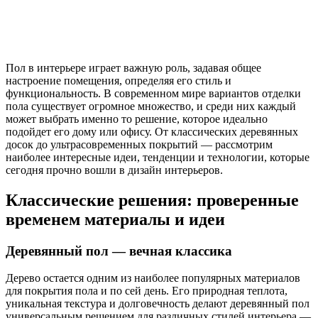
Пол в интерьере играет важную роль, задавая общее
настроение помещения, определяя его стиль и
функциональность. В современном мире вариантов отделки
пола существует огромное множество, и среди них каждый
может выбрать именно то решение, которое идеально
подойдет его дому или офису. От классических деревянных
досок до ультрасовременных покрытий — рассмотрим
наиболее интересные идеи, тенденции и технологии, которые
сегодня прочно вошли в дизайн интерьеров.
Классические решения: проверенные
временем материалы и идеи
Деревянный пол — вечная классика
Дерево остается одним из наиболее популярных материалов
для покрытия пола и по сей день. Его природная теплота,
уникальная текстура и долговечность делают деревянный пол
универсальным решением для различных стилей интерьера —