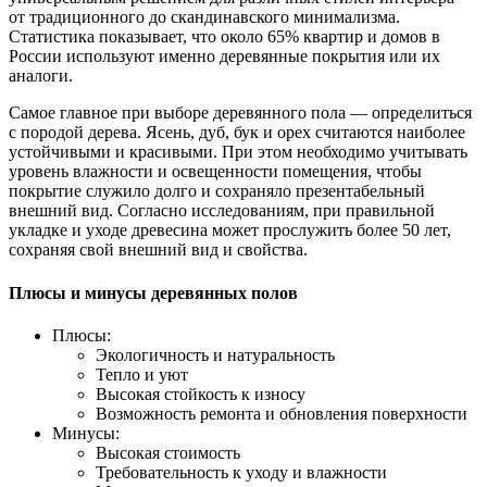
от традиционного до скандинавского минимализма.
Статистика показывает, что около 65% квартир и домов в
России используют именно деревянные покрытия или их
аналоги.
Самое главное при выборе деревянного пола — определиться
с породой дерева. Ясень, дуб, бук и орех считаются наиболее
устойчивыми и красивыми. При этом необходимо учитывать
уровень влажности и освещенности помещения, чтобы
покрытие служило долго и сохраняло презентабельный
внешний вид. Согласно исследованиям, при правильной
укладке и уходе древесина может прослужить более 50 лет,
сохраняя свой внешний вид и свойства.
Плюсы и минусы деревянных полов
Плюсы:
Экологичность и натуральность
Тепло и уют
Высокая стойкость к износу
Возможность ремонта и обновления поверхности
Минусы:
Высокая стоимость
Требовательность к уходу и влажности