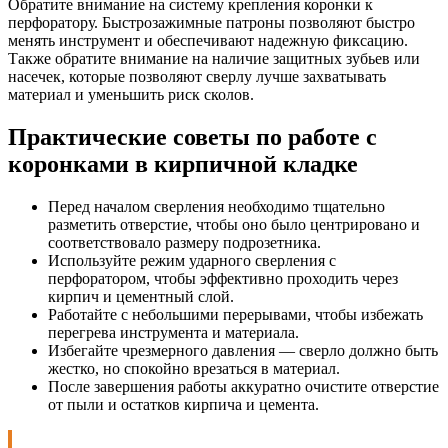
Обратите внимание на систему крепления коронки к
перфоратору. Быстрозажимные патроны позволяют быстро
менять инструмент и обеспечивают надежную фиксацию.
Также обратите внимание на наличие защитных зубьев или
насечек, которые позволяют сверлу лучше захватывать
материал и уменьшить риск сколов.
Практические советы по работе с
коронками в кирпичной кладке
Перед началом сверления необходимо тщательно
разметить отверстие, чтобы оно было центрировано и
соответствовало размеру подрозетника.
Используйте режим ударного сверления с
перфоратором, чтобы эффективно проходить через
кирпич и цементный слой.
Работайте с небольшими перерывами, чтобы избежать
перегрева инструмента и материала.
Избегайте чрезмерного давления — сверло должно быть
жестко, но спокойно врезаться в материал.
После завершения работы аккуратно очистите отверстие
от пыли и остатков кирпича и цемента.