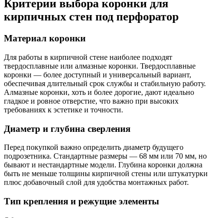
Критерии выбора коронки для
кирпичных стен под перфоратор
Материал коронки
Для работы в кирпичной стене наиболее подходят
твердосплавные или алмазные коронки. Твердосплавные
коронки — более доступный и универсальный вариант,
обеспечивая длительный срок службы и стабильную работу.
Алмазные коронки, хоть и более дорогие, дают идеально
гладкое и ровное отверстие, что важно при высоких
требованиях к эстетике и точности.
Диаметр и глубина сверления
Перед покупкой важно определить диаметр будущего
подрозетника. Стандартные размеры — 68 мм или 70 мм, но
бывают и нестандартные модели. Глубина коронки должна
быть не меньше толщины кирпичной стены или штукатурки
плюс добавочный слой для удобства монтажных работ.
Тип крепления и режущие элементы