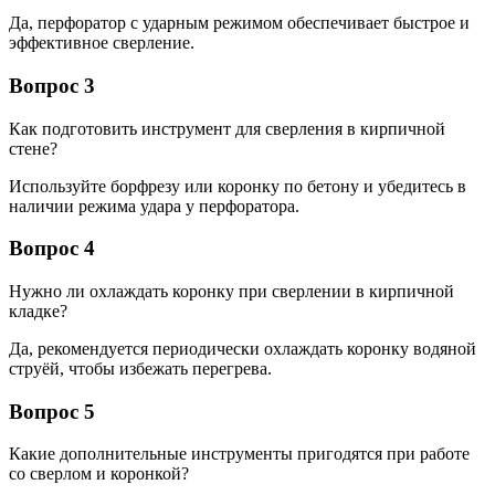
Да, перфоратор с ударным режимом обеспечивает быстрое и
эффективное сверление.
Вопрос 3
Как подготовить инструмент для сверления в кирпичной
стене?
Используйте борфрезу или коронку по бетону и убедитесь в
наличии режима удара у перфоратора.
Вопрос 4
Нужно ли охлаждать коронку при сверлении в кирпичной
кладке?
Да, рекомендуется периодически охлаждать коронку водяной
струёй, чтобы избежать перегрева.
Вопрос 5
Какие дополнительные инструменты пригодятся при работе
со сверлом и коронкой?