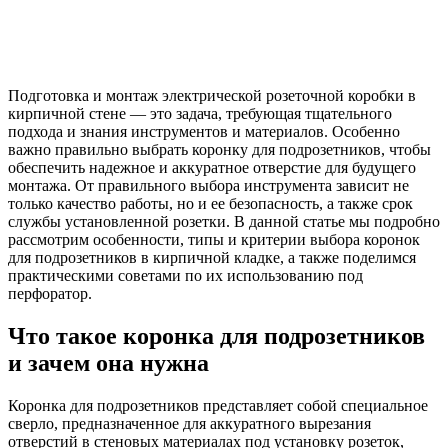
Подготовка и монтаж электрической розеточной коробки в
кирпичной стене — это задача, требующая тщательного
подхода и знания инструментов и материалов. Особенно
важно правильно выбрать коронку для подрозетников, чтобы
обеспечить надежное и аккуратное отверстие для будущего
монтажа. От правильного выбора инструмента зависит не
только качество работы, но и ее безопасность, а также срок
службы установленной розетки. В данной статье мы подробно
рассмотрим особенности, типы и критерии выбора коронок
для подрозетников в кирпичной кладке, а также поделимся
практическими советами по их использованию под
перфоратор.
Что такое коронка для подрозетников
и зачем она нужна
Коронка для подрозетников представляет собой специальное
сверло, предназначенное для аккуратного вырезания
отверстий в стеновых материалах под установку розеток,