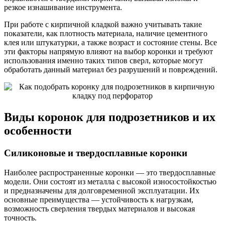
резкое изнашивание инструмента.
При работе с кирпичной кладкой важно учитывать такие
показатели, как плотность материала, наличие цементного
клея или штукатурки, а также возраст и состояние стены. Все
эти факторы напрямую влияют на выбор коронки и требуют
использования именно таких типов сверл, которые могут
обработать данный материал без разрушений и повреждений.
Виды коронок для подрозетников и их
особенности
Силиконовые и твердосплавные коронки
Наиболее распространенные коронки — это твердосплавные
модели. Они состоят из металла с высокой износостойкостью
и предназначены для долговременной эксплуатации. Их
основные преимущества — устойчивость к нагрузкам,
возможность сверления твердых материалов и высокая
точность.