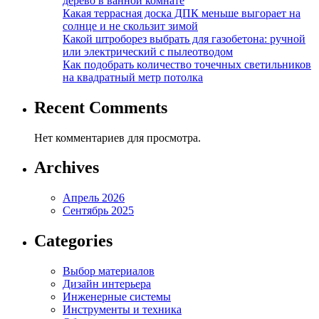
дерево в ванной комнате
Какая террасная доска ДПК меньше выгорает на
солнце и не скользит зимой
Какой штроборез выбрать для газобетона: ручной
или электрический с пылеотводом
Как подобрать количество точечных светильников
на квадратный метр потолка
Recent Comments
Нет комментариев для просмотра.
Archives
Апрель 2026
Сентябрь 2025
Categories
Выбор материалов
Дизайн интерьера
Инженерные системы
Инструменты и техника