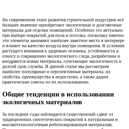
На современном этапе развития строительной индустрии всё
большее значение приобретают экологичные и долговечные
материалы для отделки помещений. Особенно это актуально
при выборе покрытий для пола и потолка, поскольку именно
эти элементы занимают наиболее заметное место в интерьере
и влияют на качество воздуха внутри помещения. В условиях
растущего внимания к здоровью человека, устойчивости к
износу и сокращению экологического следа, разработаны и
внедряются новые материалы, сочетающие экологичность и
долгий срок службы. В данной статье мы рассмотрим
наиболее популярные и перспективные материалы, их
свойства, преимущества и недостатки, а также дадим
практические советы по их использованию.
Общие тенденции в использовании
экологичных материалов
За последние годы наблюдается существенный сдвиг от
традиционных синтетических покрытий к натуральным и
высокотехнологичным роботизированным материалам.