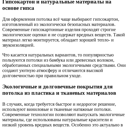
Гипсокартон и натуральные материалы на
основе гипса
Для оформления потолка всё чаще выбирают гипсокартон,
изготовленный из экологически безопасных материалов.
Современные гипсокартонные изделия проходят строгие
экологические оценки и не содержат вредных веществ. Такой
материал легко монтируется, обладает хорошей тепло- и
звукоизоляцией.
Что касается натуральных вариантов, то популярностью
пользуются потолки из бамбука или древесных волокон,
обработанных специальными экологичными средствами. Они
создают уютную атмосферу и отличаются высокой
долговечностью при правильном уходе.
Экологичные и долговечные покрытия для
потолка из пластика и тканевых материалов
В случаях, когда требуется быстрое и недорогое решение,
используют виниловые и тканевые натяжные потолки.
Современные технологии позволяют выпускать экологичные
материалы, где использованы натуральные красители и
низкий уровень вредных веществ. Особенно это актуально в