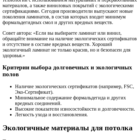
материалов, а также виниловых покрытий с экологическими
сертификациями. Сегодня производители выпускают новые
поколения ламинатов, в состав которых входит минимум
формальдегидных смол и других вредных веществ.
Совет автора: «Если вы выбираете ламинат или винил,
обращайте внимание на наличие экологических сертификатов
и отсутствие в составе вредных веществ. Хороший
экологичный ламинат не только красив, но и безопасен для
здоровья.»
Критерии выбора долговечных и экологичных
полов
Наличие экологических сертификатов (например, FSC,
Эко-Сертификат).
Минимальное содержание формальдегида и других
вредных соединений.
Высокие показатели износостойкости и долговечности.
Легкость ухода и восстановления.
Экологичные материалы для потолка