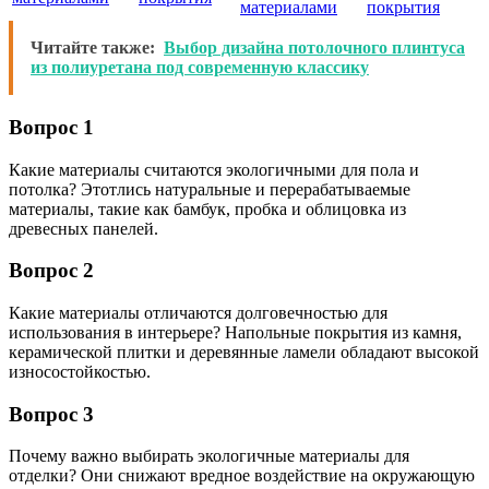
материалами
покрытия
Читайте также:
Выбор дизайна потолочного плинтуса
из полиуретана под современную классику
Вопрос 1
Какие материалы считаются экологичными для пола и
потолка? Этотлись натуральные и перерабатываемые
материалы, такие как бамбук, пробка и облицовка из
древесных панелей.
Вопрос 2
Какие материалы отличаются долговечностью для
использования в интерьере? Напольные покрытия из камня,
керамической плитки и деревянные ламели обладают высокой
износостойкостью.
Вопрос 3
Почему важно выбирать экологичные материалы для
отделки? Они снижают вредное воздействие на окружающую