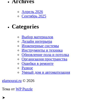
Archives
Апрель 2026
Сентябрь 2025
Categories
Выбор материалов
Дизайн интерьера
Инженерные системы
Инструменты и техника
Обновление пола и потолка
Организация пространства
Ошибки в ремонте
Разное
Умный дом и автоматизация
glamourai.ru
© 2026
Тема от
WP Puzzle
➤