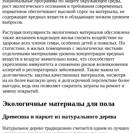
Национальные программы по защите окружающей среды,
рост экологического осознания и требования современных
нормативов обеспечивают высокий спрос на материалы, не
содержащие вредных веществ и обладающие низким уровнем
выбросов.
Растущая популярность экологичных материалов обусловлена
также желанием владельцев жилья снизить воздействие на
здоровье всех членов семьи, особенно детей и пожилых. По
статистике, в жилых помещениях с экологически чистыми
отделочными материалами уровень концентрации вредных
веществ в воздухе значительно ниже, что способствует
укреплению иммунитета и снижению рисков возникновения
аллергий и респираторных заболеваний. Также важна их
долговечность: закупка качественных материалов, несмотря
на их более высокую цену, в долгосрочной перспективе более
выгодна, ведь она позволяет сократить затраты на ремонт и
замену покрытий.
Экологичные материалы для пола
Древесина и паркет из натурального дерева
Натуральное дерево традиционно считается одним из лучших