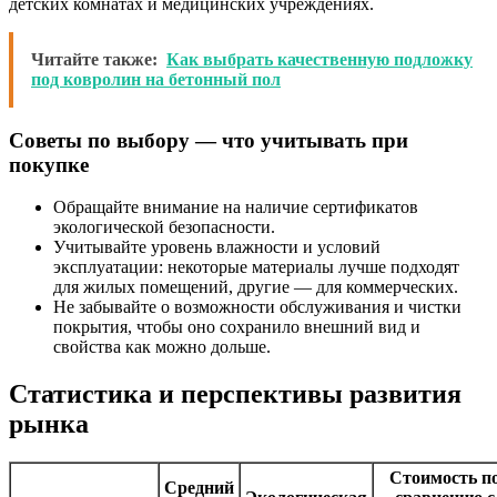
детских комнатах и медицинских учреждениях.
Читайте также:
Как выбрать качественную подложку
под ковролин на бетонный пол
Советы по выбору — что учитывать при
покупке
Обращайте внимание на наличие сертификатов
экологической безопасности.
Учитывайте уровень влажности и условий
эксплуатации: некоторые материалы лучше подходят
для жилых помещений, другие — для коммерческих.
Не забывайте о возможности обслуживания и чистки
покрытия, чтобы оно сохранило внешний вид и
свойства как можно дольше.
Статистика и перспективы развития
рынка
Стоимость п
Средний