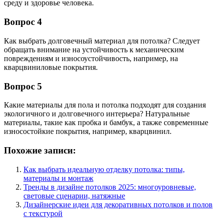
среду и здоровье человека.
Вопрос 4
Как выбрать долговечный материал для потолка? Следует
обращать внимание на устойчивость к механическим
повреждениям и износоустойчивость, например, на
кварцвиниловые покрытия.
Вопрос 5
Какие материалы для пола и потолка подходят для создания
экологичного и долговечного интерьера? Натуральные
материалы, такие как пробка и бамбук, а также современные
износостойкие покрытия, например, кварцвинил.
Похожие записи:
Как выбрать идеальную отделку потолка: типы,
материалы и монтаж
Тренды в дизайне потолков 2025: многоуровневые,
световые сценарии, натяжные
Дизайнерские идеи для декоративных потолков и полов
с текстурой